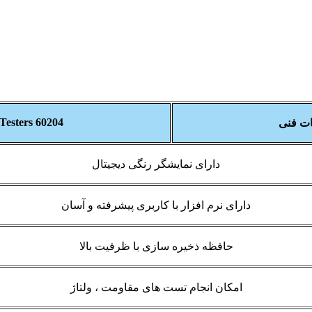
60204 Safety Testers
ت فنی
دارای نمایشگر رنگی دیجیتال
دارای نرم افزار با کاربری پیشرفته و آسان
حافظه ذخیره سازی با ظرفیت بالا
امکان انجام تست های مقاومت ، ولتاژ