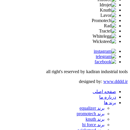
all right's reserved by kadiran industrial tools
designed by:
www.dddd.ir
صفحه اصلی
درباره ما
برند ها
برند equalizer
برند promotech
برند knuth
برند hi force