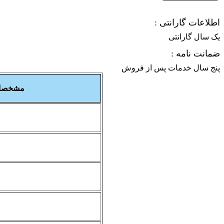
اطلاعات گارانتی :
یک سال گارانتی
ضمانت نامه :
پنج سال خدمات پس از فروش
مشخصا