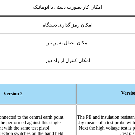
امکان کار بصورت دستی یا اتوماتیک
امکان رمز گذاری دستگاه
امکان اتصال به پرینتر
امکان کنترل از راه دور
Versio
Version 2
onnected to the central earth point.
The PE and insulation resistanc
n be performed against this single
by means of a test probe with 
 with the same test pistol.
Next the high voltage test is
election switches on the hand held
test pist