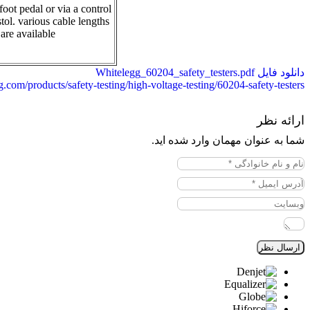
foot pedal or via a control
istol. various cable lengths
 are available
دانلود فایل Whitelegg_60204_safety_testers.pdf
.com/products/safety-testing/high-voltage-testing/60204-safety-testers
ارائه نظر
شما به عنوان مهمان وارد شده اید.