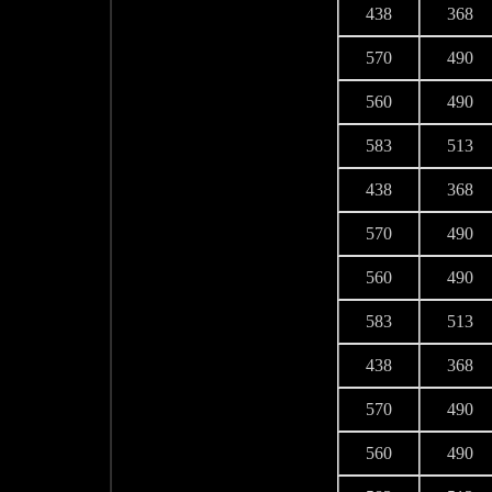
438
368
570
490
560
490
583
513
438
368
570
490
560
490
583
513
438
368
570
490
560
490