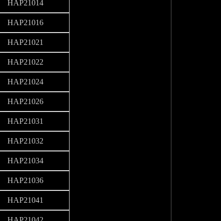
HAP21014
HAP21016
HAP21021
HAP21022
HAP21024
HAP21026
HAP21031
HAP21032
HAP21034
HAP21036
HAP21041
HAP21042