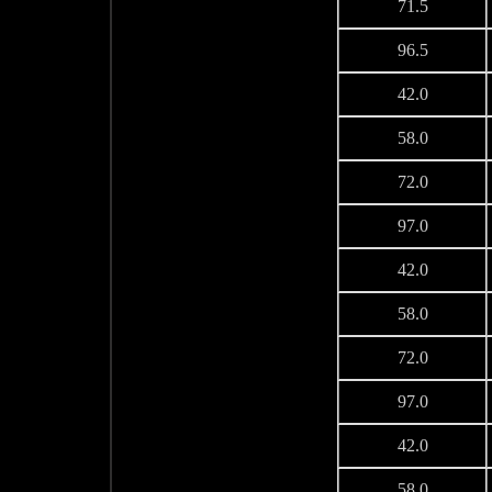
71.5
96.5
42.0
58.0
72.0
97.0
42.0
58.0
72.0
97.0
42.0
58.0