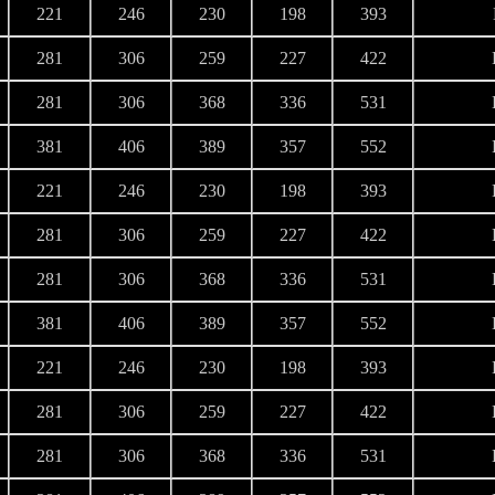
221
246
230
198
393
281
306
259
227
422
281
306
368
336
531
381
406
389
357
552
221
246
230
198
393
281
306
259
227
422
281
306
368
336
531
381
406
389
357
552
221
246
230
198
393
281
306
259
227
422
281
306
368
336
531