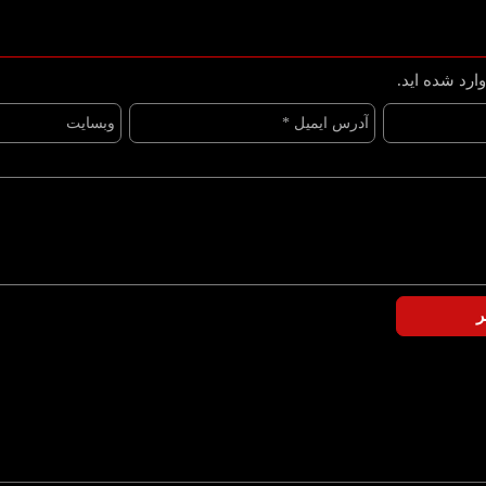
ارد شده اید.