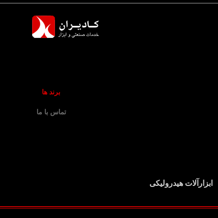
برند ها
تماس با ما
ابزارآلات هیدرولیکی