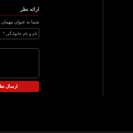
ارائه نظر
شما به عنوان مهمان و