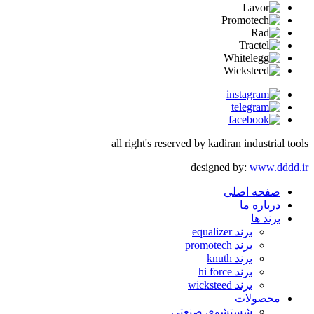
all right's reserved by kadiran industrial tools
designed by:
www.dddd.ir
صفحه اصلی
درباره ما
برند ها
برند equalizer
برند promotech
برند knuth
برند hi force
برند wicksteed
محصولات
شستشوی صنعتی